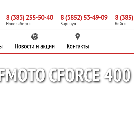
8 (383) 255-50-40
8 (3852) 53-49-09
8 (385
Новосибирск
Барнаул
Бийск
ы
Новости и акции
Контакты
MOTO CFORCE 400