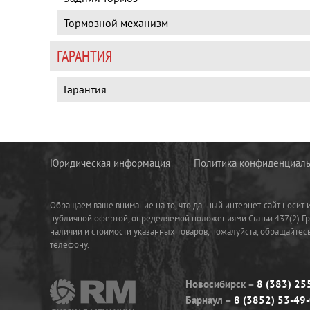
Тормозной механизм
ГАРАНТИЯ
Гарантия
Юридическая информация
Политика конфиденциаль
Обращаем ваше внимание на то, что данный интернет-сайт носит
публичной офертой, определяемой положениями Статьи 437(2) Г
наличии и стоимости указанных товаров, пожалуйста, обращайте
телефону.
Новосибирск
8 (383) 25
Барнаул
8 (3852) 53-49