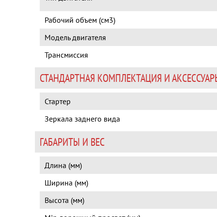
Рабочий объем (см3)
Модель двигателя
Трансмиссия
СТАНДАРТНАЯ КОМПЛЕКТАЦИЯ И АКСЕССУАР
Стартер
Зеркала заднего вида
ГАБАРИТЫ И ВЕС
Длина (мм)
Ширина (мм)
Высота (мм)