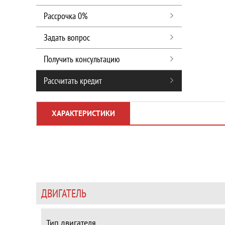
Рассрочка 0%
Задать вопрос
Получить консультацию
Рассчитать кредит
ХАРАКТЕРИСТИКИ
ДВИГАТЕЛЬ
Тип двигателя