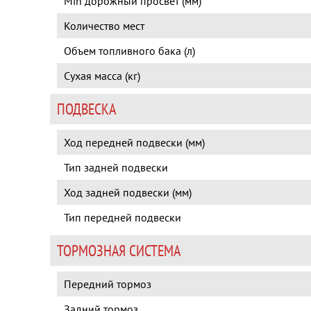
Min дорожный просвет (мм)
Количество мест
Объем топливного бака (л)
Сухая масса (кг)
ПОДВЕСКА
Ход передней подвески (мм)
Тип задней подвески
Ход задней подвески (мм)
Тип передней подвески
ТОРМОЗНАЯ СИСТЕМА
Передний тормоз
Задний тормоз