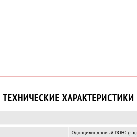
ТЕХНИЧЕСКИЕ ХАРАКТЕРИСТИКИ
Одноцилиндровый DOHC (с дв