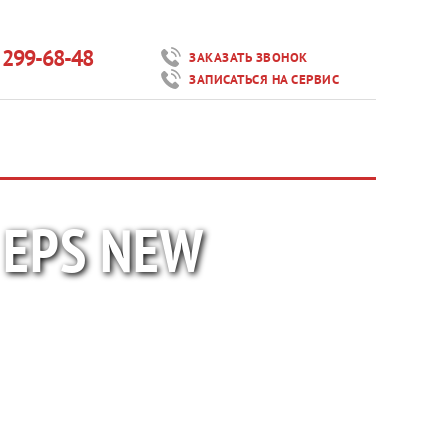
) 299-68-48
ЗАКАЗАТЬ ЗВОНОК
ЗАПИСАТЬСЯ НА СЕРВИС
 EPS NEW