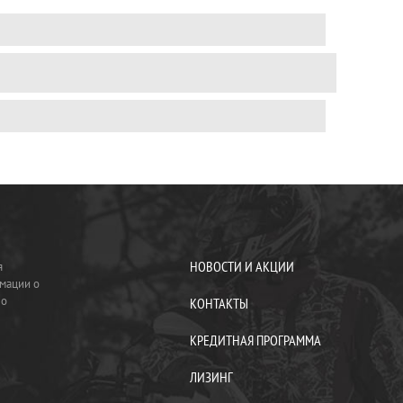
НОВОСТИ И АКЦИИ
я
мации о
по
КОНТАКТЫ
КРЕДИТНАЯ ПРОГРАММА
ЛИЗИНГ