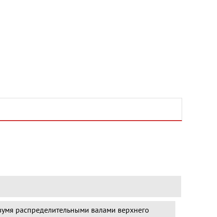
умя распределительными валами верхнего