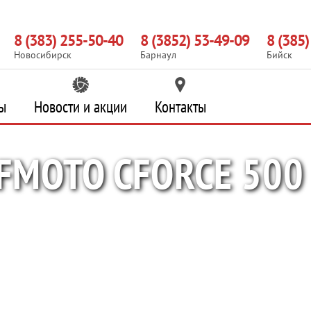
8 (383) 255-50-40
8 (3852) 53-49-09
8 (385
Новосибирск
Барнаул
Бийск
ы
Новости и акции
Контакты
MOTO CFORCE 500 