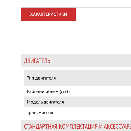
ХАРАКТЕРИСТИКИ
ДВИГАТЕЛЬ
Тип двигателя
Рабочий объем (см3)
Модель двигателя
Трансмиссия
СТАНДАРТНАЯ КОМПЛЕКТАЦИЯ И АКСЕССУАР