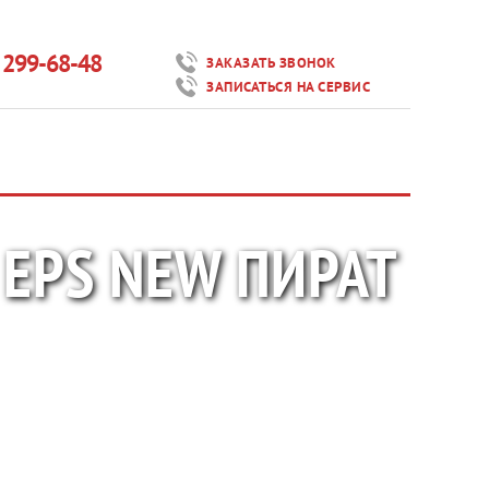
) 299-68-48
ЗАКАЗАТЬ ЗВОНОК
ЗАПИСАТЬСЯ НА СЕРВИС
EPS NEW ПИРАТ