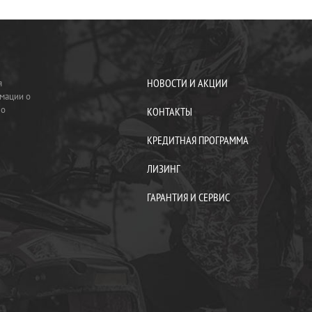
НОВОСТИ И АКЦИИ
я
мации о
по
КОНТАКТЫ
КРЕДИТНАЯ ПРОГРАММА
ЛИЗИНГ
ГАРАНТИЯ И СЕРВИС