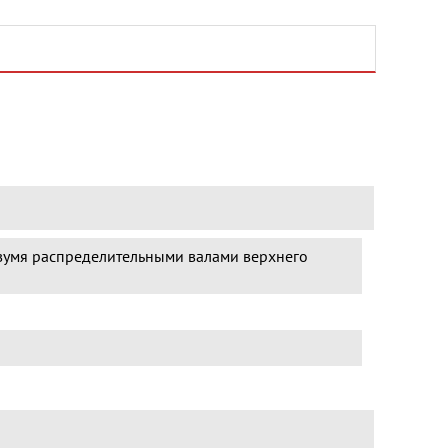
умя распределительными валами верхнего