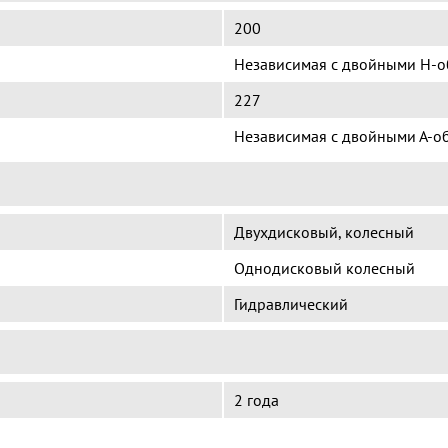
200
Независимая с двойными Н-
227
Независимая с двойными А-о
Двухдисковый, колесный
Однодисковый колесный
Гидравлический
2 года