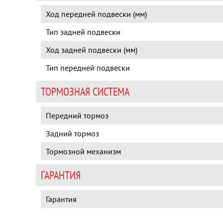
Ход передней подвески (мм)
Тип задней подвески
Ход задней подвески (мм)
Тип передней подвески
ТОРМОЗНАЯ СИСТЕМА
Передний тормоз
Задний тормоз
Тормозной механизм
ГАРАНТИЯ
Гарантия