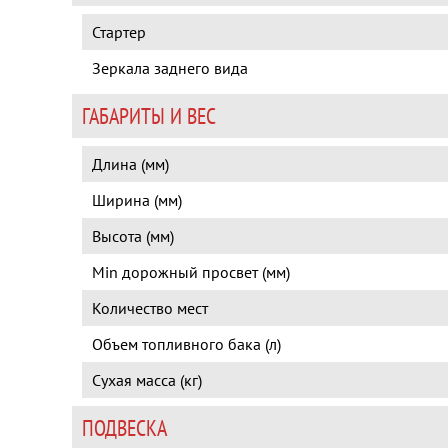
Стартер
Зеркала заднего вида
ГАБАРИТЫ И ВЕС
Длина (мм)
Ширина (мм)
Высота (мм)
Min дорожный просвет (мм)
Количество мест
Объем топливного бака (л)
Сухая масса (кг)
ПОДВЕСКА