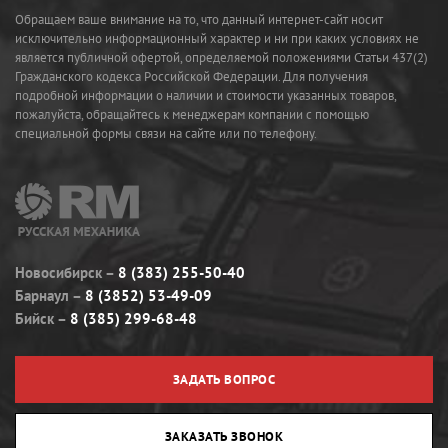
Обращаем ваше внимание на то, что данный интернет-сайт носит
исключительно информационный характер и ни при каких условиях не
является публичной офертой, определяемой положениями Статьи 437(2)
Гражданского кодекса Российской Федерации. Для получения
подробной информации о наличии и стоимости указанных товаров,
пожалуйста, обращайтесь к менеджерам компании с помощью
специальной формы связи на сайте или по телефону.
Новосибирск
8 (383) 255-50-40
Барнаул
8 (3852) 53-49-09
Бийск
8 (385) 299-68-48
ЗАДАТЬ ВОПРОС
ЗАКАЗАТЬ ЗВОНОК