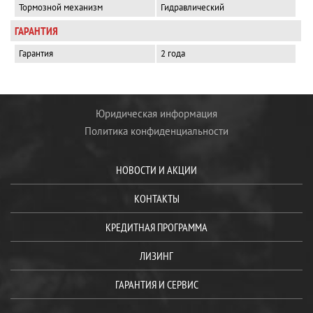
Тормозной механизм
Гидравлический
ГАРАНТИЯ
Гарантия
2 года
Юридическая информация
Политика конфиденциальности
НОВОСТИ И АКЦИИ
КОНТАКТЫ
КРЕДИТНАЯ ПРОГРАММА
ЛИЗИНГ
ГАРАНТИЯ И СЕРВИС