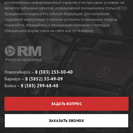
исключительно информационный характер и ни при каких условиях не
является публичной офертой, определяемой положениями Статьи 437(2)
Гражданского кодекса Российской Федерации. Для получения
подробной информации о наличии и стоимости указанных товаров,
пожалуйста, обращайтесь к менеджерам компании с помощью
специальной формы связи на сайте или по телефону.
Новосибирск
8 (383) 255-50-40
Барнаул
8 (3852) 53-49-09
Бийск
8 (385) 299-68-48
ЗАДАТЬ ВОПРОС
ЗАКАЗАТЬ ЗВОНОК