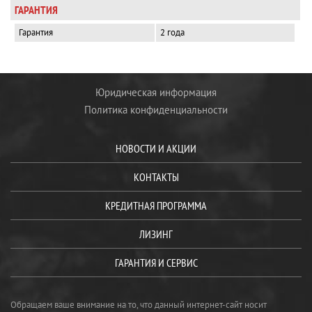
ГАРАНТИЯ
Гарантия
2 года
Юридическая информация
Политика конфиденциальности
НОВОСТИ И АКЦИИ
КОНТАКТЫ
КРЕДИТНАЯ ПРОГРАММА
ЛИЗИНГ
ГАРАНТИЯ И СЕРВИС
Обращаем ваше внимание на то, что данный интернет-сайт носит