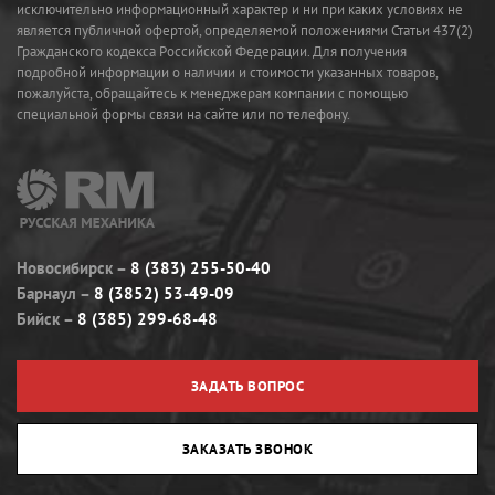
исключительно информационный характер и ни при каких условиях не
является публичной офертой, определяемой положениями Статьи 437(2)
Гражданского кодекса Российской Федерации. Для получения
подробной информации о наличии и стоимости указанных товаров,
пожалуйста, обращайтесь к менеджерам компании с помощью
специальной формы связи на сайте или по телефону.
Новосибирск
8 (383) 255-50-40
Барнаул
8 (3852) 53-49-09
Бийск
8 (385) 299-68-48
ЗАДАТЬ ВОПРОС
ЗАКАЗАТЬ ЗВОНОК