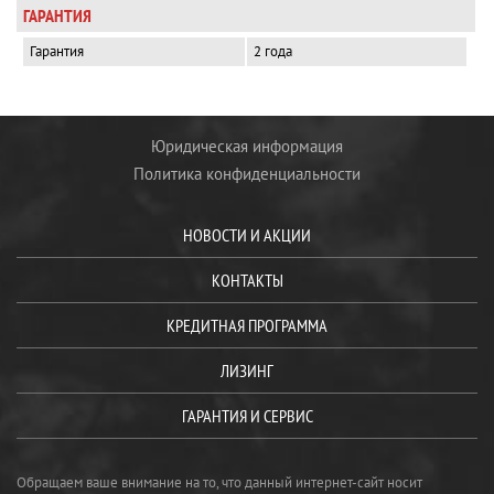
ГАРАНТИЯ
Гарантия
2 года
Юридическая информация
Политика конфиденциальности
НОВОСТИ И АКЦИИ
КОНТАКТЫ
КРЕДИТНАЯ ПРОГРАММА
ЛИЗИНГ
ГАРАНТИЯ И СЕРВИС
Обращаем ваше внимание на то, что данный интернет-сайт носит