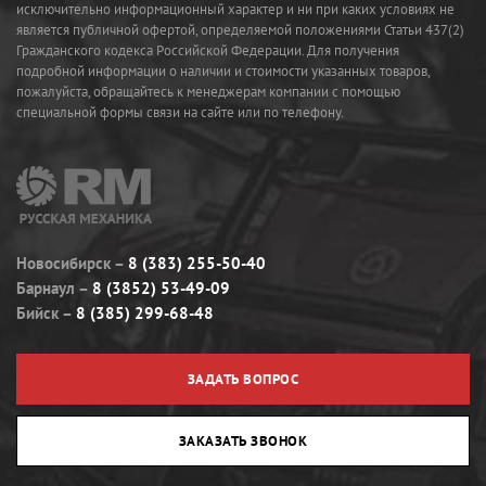
исключительно информационный характер и ни при каких условиях не
является публичной офертой, определяемой положениями Статьи 437(2)
Гражданского кодекса Российской Федерации. Для получения
подробной информации о наличии и стоимости указанных товаров,
пожалуйста, обращайтесь к менеджерам компании с помощью
специальной формы связи на сайте или по телефону.
Новосибирск
8 (383) 255-50-40
Барнаул
8 (3852) 53-49-09
Бийск
8 (385) 299-68-48
ЗАДАТЬ ВОПРОС
ЗАКАЗАТЬ ЗВОНОК