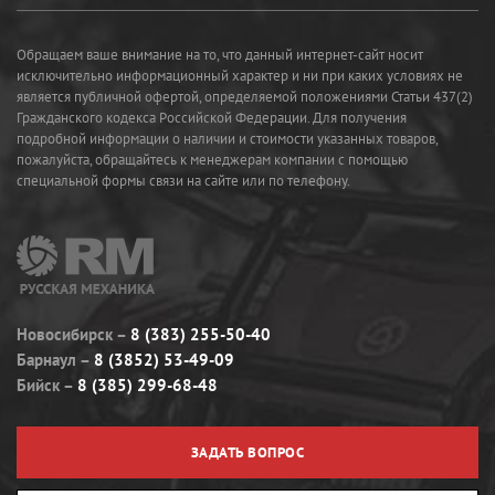
Обращаем ваше внимание на то, что данный интернет-сайт носит
исключительно информационный характер и ни при каких условиях не
является публичной офертой, определяемой положениями Статьи 437(2)
Гражданского кодекса Российской Федерации. Для получения
подробной информации о наличии и стоимости указанных товаров,
пожалуйста, обращайтесь к менеджерам компании с помощью
специальной формы связи на сайте или по телефону.
Новосибирск
8 (383) 255-50-40
Барнаул
8 (3852) 53-49-09
Бийск
8 (385) 299-68-48
ЗАДАТЬ ВОПРОС