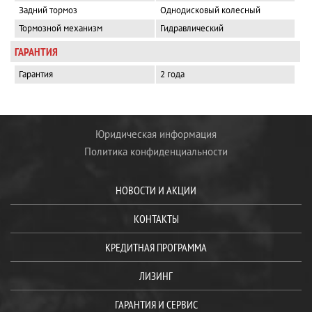
Задний тормоз
Однодисковый колесный
Тормозной механизм
Гидравлический
ГАРАНТИЯ
Гарантия
2 года
Юридическая информация
Политика конфиденциальности
НОВОСТИ И АКЦИИ
КОНТАКТЫ
КРЕДИТНАЯ ПРОГРАММА
ЛИЗИНГ
ГАРАНТИЯ И СЕРВИС