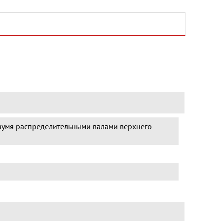
умя распределительными валами верхнего