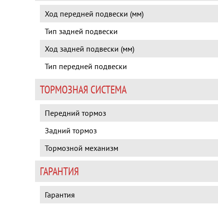
Ход передней подвески (мм)
Тип задней подвески
Ход задней подвески (мм)
Тип передней подвески
ТОРМОЗНАЯ СИСТЕМА
Передний тормоз
Задний тормоз
Тормозной механизм
ГАРАНТИЯ
Гарантия