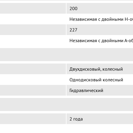
200
Независимая с двойными Н-
227
Независимая с двойными А-о
Двухдисковый, колесный
Однодисковый колесный
Гидравлический
2 года