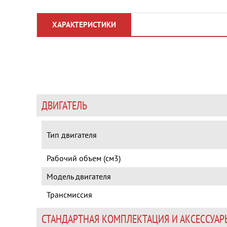
ХАРАКТЕРИСТИКИ
ДВИГАТЕЛЬ
Тип двигателя
Рабочий объем (см3)
Модель двигателя
Трансмиссия
СТАНДАРТНАЯ КОМПЛЕКТАЦИЯ И АКСЕССУАР