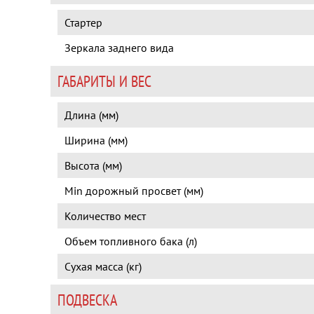
Стартер
Зеркала заднего вида
ГАБАРИТЫ И ВЕС
Длина (мм)
Ширина (мм)
Высота (мм)
Min дорожный просвет (мм)
Количество мест
Объем топливного бака (л)
Сухая масса (кг)
ПОДВЕСКА