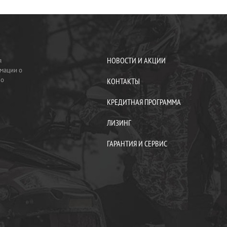
НОВОСТИ И АКЦИИ
я
мации о
по
КОНТАКТЫ
КРЕДИТНАЯ ПРОГРАММА
ЛИЗИНГ
ГАРАНТИЯ И СЕРВИС