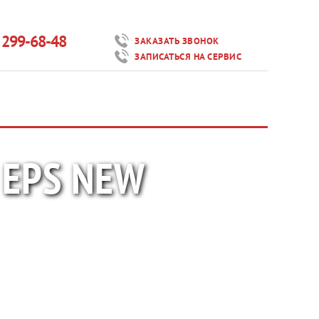
) 299-68-48
ЗАКАЗАТЬ ЗВОНОК
ЗАПИСАТЬСЯ НА СЕРВИС
 EPS NEW