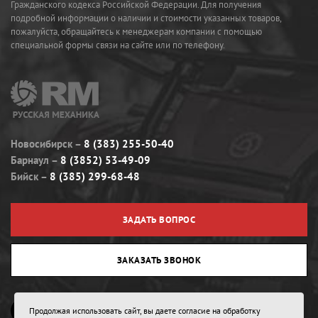
Гражданского кодекса Российской Федерации. Для получения
подробной информации о наличии и стоимости указанных товаров,
пожалуйста, обращайтесь к менеджерам компании с помощью
специальной формы связи на сайте или по телефону.
Новосибирск
8 (383) 255-50-40
Барнаул
8 (3852) 53-49-09
Бийск
8 (385) 299-68-48
ЗАДАТЬ ВОПРОС
ЗАКАЗАТЬ ЗВОНОК
Продолжая использовать сайт, вы даете согласие на обработку