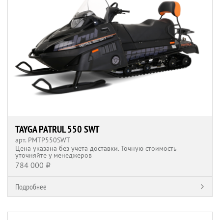
TAYGA PATRUL 550 SWT
арт. РМTP550SWT
Цена указана без учета доставки. Точную стоимость
уточняйте у менеджеров
784 000
q
Подробнее