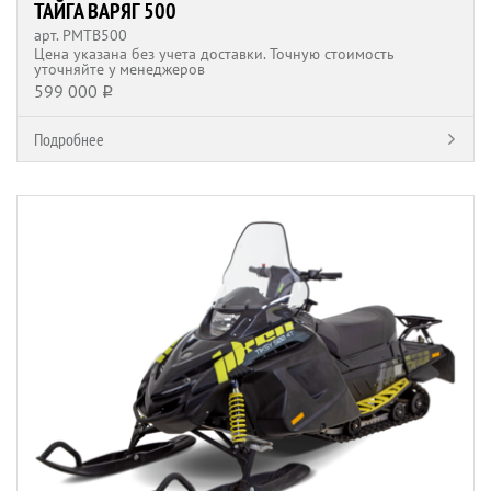
ТАЙГА ВАРЯГ 500
арт. РМТВ500
Цена указана без учета доставки. Точную стоимость
уточняйте у менеджеров
599 000
q
Подробнее