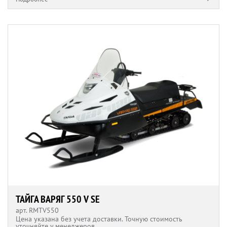
ТАЙГА ВАРЯГ 550 V SE
арт. RMTV550
Цена указана без учета доставки. Точную стоимость
уточняйте у менеджеров