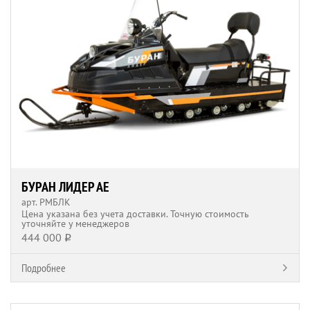
БУРАН ЛИДЕР АЕ
арт. РМБЛК
Цена указана без учета доставки. Точную стоимость
уточняйте у менеджеров
444 000
q
Подробнее