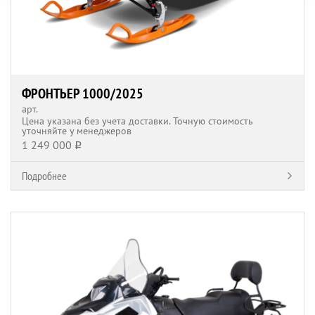
ФРОНТЬЕР 1000/2025
арт.
Цена указана без учета доставки. Точную стоимость
уточняйте у менеджеров
1 249 000
q
Подробнее