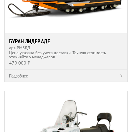
БУРАН ЛИДЕР АДЕ
арт. РМБЛД
Цена указана без учета доставки. Точную стоимость
уточняйте у менеджеров
479 000
q
Подробнее