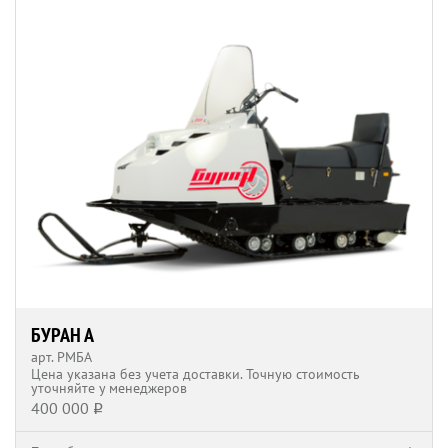
БУРАН А
арт. РМБА
Цена указана без учета доставки. Точную стоимость
уточняйте у менеджеров
400 000
q