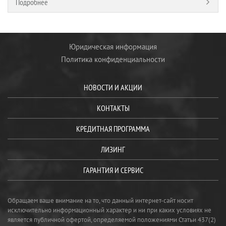
Подробнее
Юридическая информация
Политика конфиденциальности
НОВОСТИ И АКЦИИ
КОНТАКТЫ
КРЕДИТНАЯ ПРОГРАММА
ЛИЗИНГ
ГАРАНТИЯ И СЕРВИС
Обращаем ваше внимание на то, что данный интернет-сайт носит
исключительно информационный характер и ни при каких условиях не
является публичной офертой, определяемой положениями Статьи 437(2)