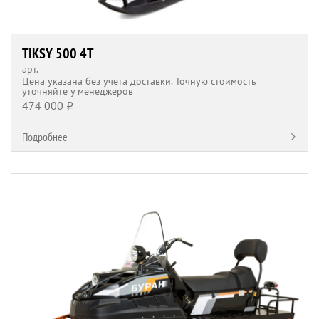
TIKSY 500 4T
арт.
Цена указана без учета доставки. Точную стоимость
уточняйте у менеджеров
474 000
q
Подробнее