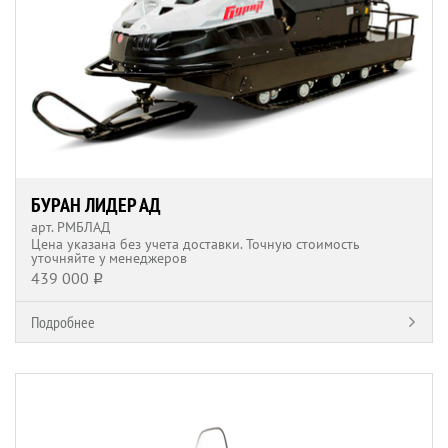
БУРАН ЛИДЕР АД
арт. РМБЛAД
Цена указана без учета доставки. Точную стоимость
уточняйте у менеджеров
439 000
q
Подробнее