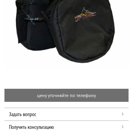
цену уточняйте по телефону
Задать вопрос
Получить консультацию