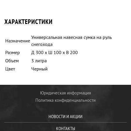
ХАРАКТЕРИСТИКИ
Универсальная навесная сумка на руль
Назначение
снегохода
Размер
Д 300 х Ш 100 х В 200
Объем
3 литра
Цвет
Черный
Юридическая информация
Политика конфиденциальности
НОВОСТИ И АКЦИИ
КОНТАКТЫ