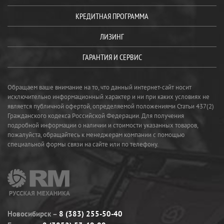
КРЕДИТНАЯ ПРОГРАММА
ЛИЗИНГ
ГАРАНТИЯ И СЕРВИС
Обращаем ваше внимание на то, что данный интернет-сайт носит
исключительно информационный характер и ни при каких условиях не
является публичной офертой, определяемой положениями Статьи 437(2)
Гражданского кодекса Российской Федерации. Для получения
подробной информации о наличии и стоимости указанных товаров,
пожалуйста, обращайтесь к менеджерам компании с помощью
специальной формы связи на сайте или по телефону.
Новосибирск
8 (383) 255-50-40