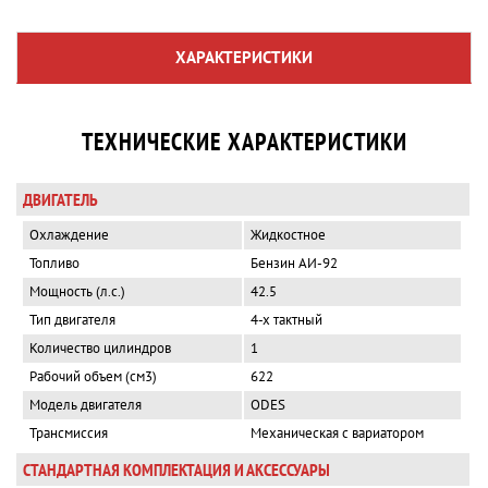
ХАРАКТЕРИСТИКИ
ТЕХНИЧЕСКИЕ ХАРАКТЕРИСТИКИ
ДВИГАТЕЛЬ
Охлаждение
Жидкостное
Топливо
Бензин АИ-92
Мощность (л.с.)
42.5
Тип двигателя
4-х тактный
Количество цилиндров
1
Рабочий объем (см3)
622
Модель двигателя
ODES
Трансмиссия
Механическая с вариатором
СТАНДАРТНАЯ КОМПЛЕКТАЦИЯ И АКСЕССУАРЫ