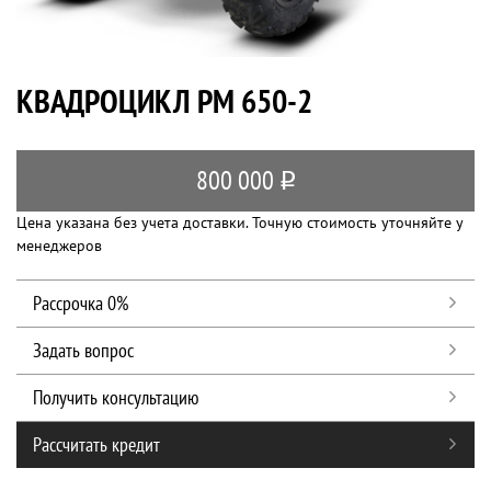
КВАДРОЦИКЛ РМ 650-2
800 000
q
Цена указана без учета доставки. Точную стоимость уточняйте у
менеджеров
Рассрочка 0%
Задать вопрос
Получить консультацию
Рассчитать кредит