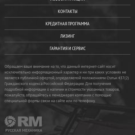
КОНТАКТЫ
КРЕДИТНАЯ ПРОГРАММА
ЛИЗИНГ
ГАРАНТИЯ И СЕРВИС
Обращаем ваше внимание на то, что данный интернет-сайт носит
исключительно информационный характер и ни при каких условиях не
является публичной офертой, определяемой положениями Статьи 437(2)
Гражданского кодекса Российской Федерации. Для получения
подробной информации о наличии и стоимости указанных товаров,
пожалуйста, обращайтесь к менеджерам компании с помощью
специальной формы связи на сайте или по телефону.